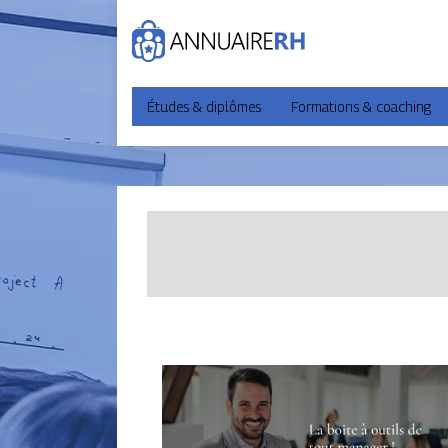
Études & diplômes
Formations & coaching