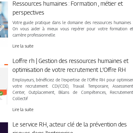
Ressources humaines : Formation , métier et
perspectives
Votre guide pratique dans le domaine des ressources humaines 
On vous aider à mieux vous repérer pour votre formation e
carrière professionnelle.
Lire la suite
Loffre rh | Gestion des ressources humaines et
op­timisa­tion de votre recrutement L’Offre RH
Employeurs, bénéficiez de l’expertise de l’Offre RH pour optimise
votre recrutement. CDI/CDD, Travail Temporaire, Assessmen
Center, Outplacement, Bilans de Compétences, Recrutemen
Collectif
Lire la suite
Le service RH, acteur clé de la prévention des