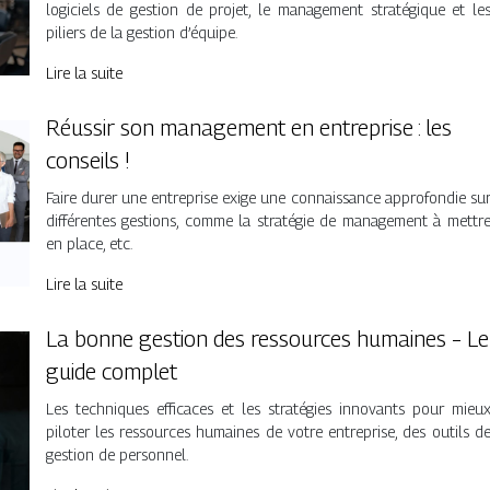
logiciels de gestion de projet, le management stratégique et le
piliers de la gestion d’équipe.
Lire la suite
Réussir son management en entreprise : les
conseils !
Faire durer une entreprise exige une connaissance approfondie su
différentes gestions, comme la stratégie de management à mettr
en place, etc.
Lire la suite
La bonne gestion des ressources humaines – Le
guide complet
Les techniques efficaces et les stratégies innovants pour mieu
piloter les ressources humaines de votre entreprise, des outils d
gestion de personnel.