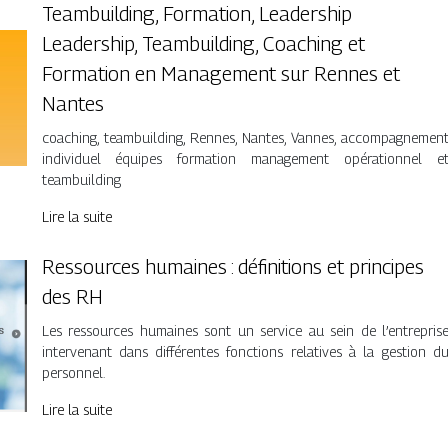
Teambuilding, Formation, Leadership
Leadership, Teambuilding, Coaching et
Formation en Management sur Rennes et
Nantes
coaching, teambuilding, Rennes, Nantes, Vannes, accompagnemen
individuel équipes formation management opérationnel e
teambuilding
Lire la suite
Ressources humaines : définitions et principes
des RH
Les ressources humaines sont un service au sein de l’entrepris
intervenant dans différentes fonctions relatives à la gestion d
personnel.
Lire la suite